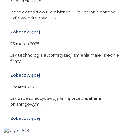
5 kwietnia 2025
Bezpieczeństwo IT dla biznesu – jak chronić dane w
cyfrowym środowisku?
Zobacz więcej
23 marca 2025
Jak technologia automatyzacji zmienia małe i średnie
firmy?
Zobacz więcej
5 marca 2025
Jak zabezpieczyć swoją firmę przed atakami
phishingowymi?
Zobacz więcej